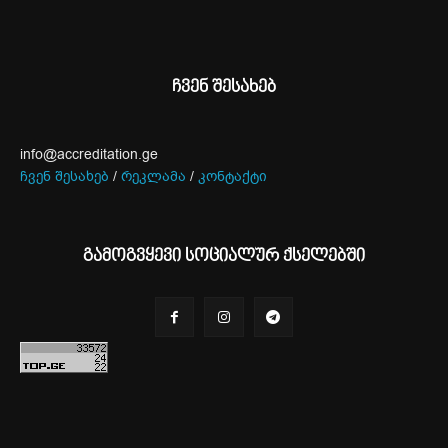
ჩვენ შესახებ
info@accreditation.ge
ჩვენ შესახებ
/
რეკლამა
/
კონტაქტი
გამოგვყევი სოციალურ ქსელებში