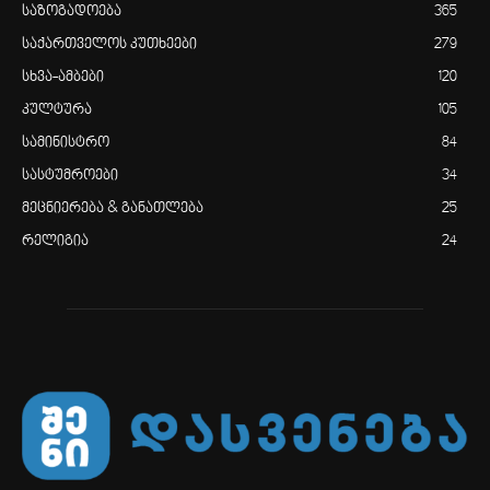
საზოგადოება
365
საქართველოს კუთხეები
279
სხვა-ამბები
120
კულტურა
105
სამინისტრო
84
სასტუმროები
34
მეცნიერება & განათლება
25
რელიგია
24