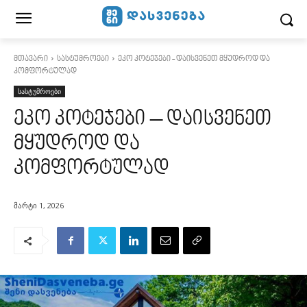
მთავარი
სასტუმროები
ეკო კოტეჯები - დაისვენეთ მყუდროდ და
კომფორტულად
სასტუმროები
ეკო კოტეჯები – დაისვენეთ
მყუდროდ და
კომფორტულად
მარტი 1, 2026