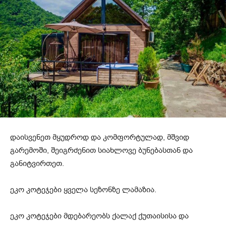
დაისვენეთ მყუდროდ და კომფორტულად, მშვიდ
გარემოში, შეიგრძენით სიახლოვე ბუნებასთან და
განიტვირთეთ.
ეკო კოტეჯები ყველა სეზონზე ლამაზია.
ეკო კოტეჯები მდებარეობს ქალაქ ქუთაისისა და