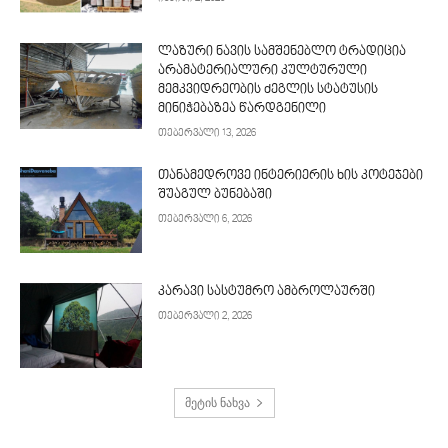
ლაზური ნავის სამშენებლო ტრადიცია
არამატერიალური კულტურული
მემკვიდრეობის ძეგლის სტატუსის
მინიჭებაზეა წარდგენილი
თებერვალი 13, 2026
თანამედროვე ინტერიერის ხის კოტეჯები
შუაგულ ბუნებაში
თებერვალი 6, 2026
კარავი სასტუმრო ამბროლაურში
თებერვალი 2, 2026
მეტის ნახვა