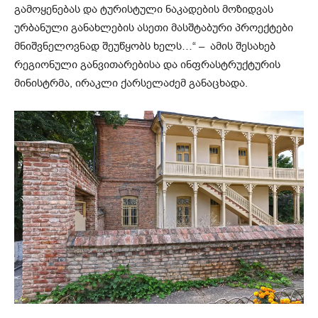
გამოყენებას და ტურისტული ნაკადების მოზიდვას
ურბანული განახლების ასეთი მასშტაბური პროექტები
მნიშვნელოვნად შეუწყობს ხელს…“ – ამის შესახებ
რეგიონული განვითარებისა და ინფრასტრუქტურის
მინისტრმა, ირაკლი ქარსელაძემ განაცხადა.