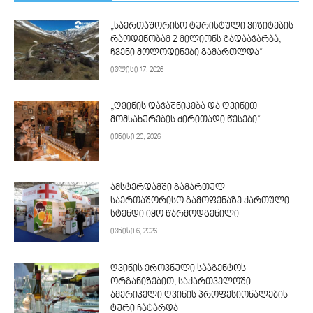
„საერთაშორისო ტურისტული ვიზიტების
რაოდენობამ 2 მილიონს გადააჭარბა,
ჩვენი მოლოდინები გამართლდა“
ივლისი 17, 2026
„ღვინის დაჭაშნიკება და ღვინით
მომსახურების ძირითადი წესები“
ივნისი 20, 2026
ამსტერდამში გამართულ
საერთაშორისო გამოფენაზე ქართული
სტენდი იყო წარმოდგენილი
ივნისი 6, 2026
ღვინის ეროვნული სააგენტოს
ორგანიზებით, საქართველოში
ამერიკელი ღვინის პროფესიონალების
ტური ჩატარდა