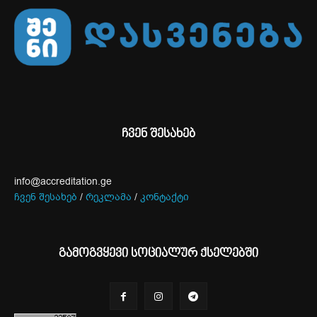
ჩვენ შესახებ
info@accreditation.ge
ჩვენ შესახებ
/
რეკლამა
/
კონტაქტი
გამოგვყევი სოციალურ ქსელებში