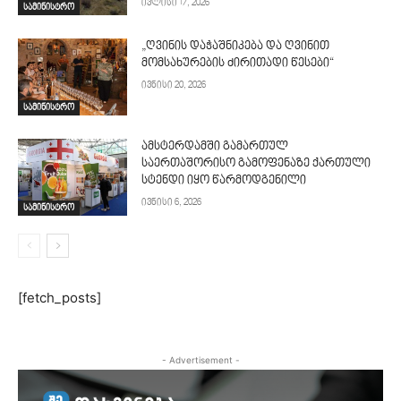
ივლისი 17, 2026
სამინისტრო
„ღვინის დაჭაშნიკება და ღვინით
მომსახურების ძირითადი წესები“
ივნისი 20, 2026
სამინისტრო
ამსტერდამში გამართულ
საერთაშორისო გამოფენაზე ქართული
სტენდი იყო წარმოდგენილი
ივნისი 6, 2026
სამინისტრო
[fetch_posts]
- Advertisement -