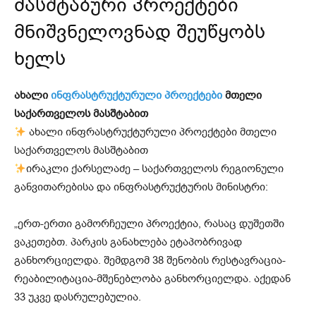
მასშტაბური პროექტები
მნიშვნელოვნად შეუწყობს
ხელს
ახალი
ინფრასტრუქტურული პროექტები
მთელი
საქართველოს მასშტაბით
ახალი ინფრასტრუქტურული პროექტები მთელი
საქართველოს მასშტაბით
ირაკლი ქარსელაძე – საქართველოს რეგიონული
განვითარებისა და ინფრასტრუქტურის მინისტრი:
„ერთ-ერთი გამორჩეული პროექტია, რასაც დუშეთში
ვაკეთებთ. პარკის განახლება ეტაპობრივად
განხორციელდა. შემდგომ 38 შენობის რესტავრაცია-
რეაბილიტაცია-მშენებლობა განხორციელდა. აქედან
33 უკვე დასრულებულია.