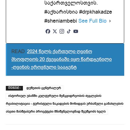
საქართველოსთვის.
#აქხარისხია #drpkhakadze
#sheniambebi
See Full Bio
READ
2024 წელს ქართული ღვინო
მსოფლიოს 20 ქვეყანაში იყო წარდგენილი
-ღვინის ეროვნული სააგენტ
დუშეთის ცენტრალურ
ᲗᲔᲒᲔᲑᲘ :
ისტორიულ უბანში კულტურული მემკვიდრეობის ძეგლების
რეაბილიტაცია - ტურისტული ნაკადების მოზიდვას ურბანული განახლების
ასეთი მასშტაბური პროექტები მნიშვნელოვნად შეუწყობს ხელს