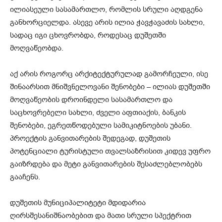
ილიასეული სასამართლო, რომლის სრული აღდგენა
განხორციელდა. ასევე არის ილია ჭავჭავაძის სახლი,
სადაც იგი ცხოვრობდა, როდესაც დუშეთში
მოღვაწეობდა.
აქ არის როგორც არქიტექტურულად გამორჩეული, ისე
შინაარსით მნიშვნელოვანი შენობები – ილიას დუშეთში
მოღვაწეობის დროინდელი სასამართლო და
საცხოვრებელი სახლი, ძველი აფთიაქის, ბანკის
შენობები, ეგრეთწოდებული სამიკიტნოების უბანი.
პროექტის განვითარების შედეგად, დუშეთის
პოტენციალი ტურისტული თვალსაზრისით კიდევ უფრო
გაიზრდება და მეტი განვითარების შესაძლებლობებს
გააჩენს.
დუშეთის მუნიციპალიტეტი მდიდარია
ღირსშესანიშნაობებით და მათი სრული სპექტრით