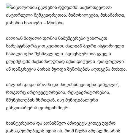
ძალიან მაღალი დონის ნამუშევრები გახლავთ
სარესტრავრაციო კუთხით. ძალიან ბევრი ისტორიული
მასალა იქნა შესწავლილი. აუთენტურობა ყველა
ელემენტში მაქსიმალურად იქნა დაცული. დანგრეული
ან დანგრევის პირას მყოფი შენობების აღდგენა მოხდა.
ძალიან დიდი შრომა და ძალისხმევა იქნა გაწეული“,
როგორც არქიტექტორების, რესტავრატორების,
მშენებლების მხრიდან, ისე მუნიციპალური
განვითარების ფონდის მიერ.
საინტერესოა და აღნიშნულ პროექტს კიდევ უფრო
განსაკუთრებულს ხდის ის, რომ ჩვენს არეალში არის