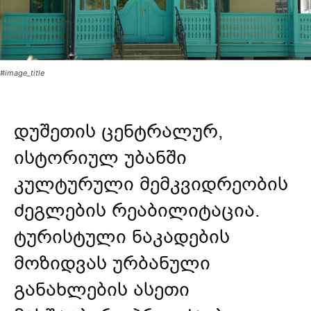
#image_title
დუშეთის ცენტრალურ,
ისტორიულ უბანში
კულტურული მემკვიდრეობის
ძეგლების რეაბილიტაცია.
ტურისტული ნაკადების
მოზიდვას ურბანული
განახლების ასეთი