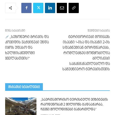
წინა სტატიაში
შემდეგი სტატია
„სეზონური გრიპის და
ტერიტორიები მოიცავს
კოვიდის ვაქცინები უნდა
ისპანი 1-ისა და ისპანი 2-ის
იყოს უფასო და
სფაგნუმიან ტორფნარებს,
ხელმისაწვდომი
რომლებზეც მოწყობილია
ყველასთვის!“
ბილიკები
საგანმანათლებლო და
სამეცნიერო ტურებისთვის
მსგავსი სიახლეები
„საერთაშორისო ტურისტული ვიზიტების
რაოდენობამ 2 მილიონს გადააჭარბა,
ჩვენი მოლოდინები გამართლდა“