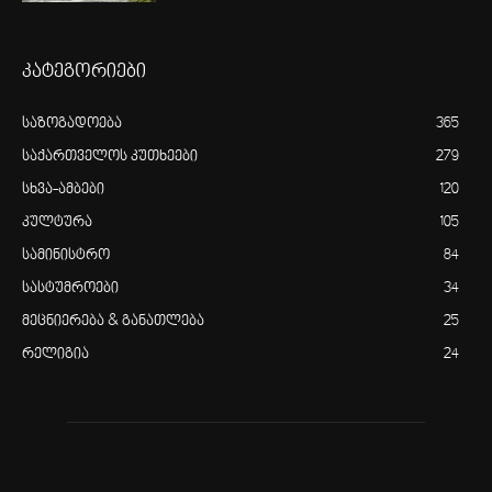
კატეგორიები
საზოგადოება
365
საქართველოს კუთხეები
279
სხვა-ამბები
120
კულტურა
105
სამინისტრო
84
სასტუმროები
34
მეცნიერება & განათლება
25
რელიგია
24