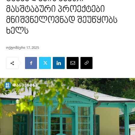
მასშტაბური პროექტები
მნიშვნელოვნად შეუწყობს
ხელს
ოქტომბერი 17, 2025