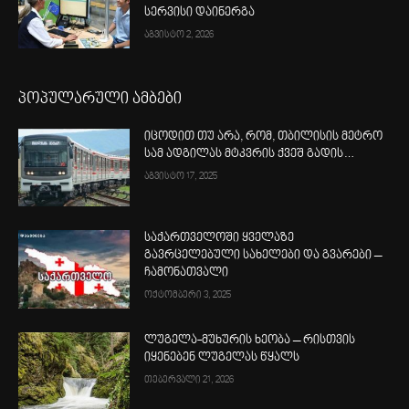
სერვისი დაინერგა
აგვისტო 2, 2026
პოპულარული ამბები
იცოდით თუ არა, რომ, თბილისის მეტრო
სამ ადგილას მტკვრის ქვეშ გადის…
აგვისტო 17, 2025
საქართველოში ყველაზე
გავრცელებული სახელები და გვარები –
ჩამონათვალი
ოქტომბერი 3, 2025
ლუგელა-მუხურის ხეობა – რისთვის
იყენებენ ლუგელას წყალს
თებერვალი 21, 2026