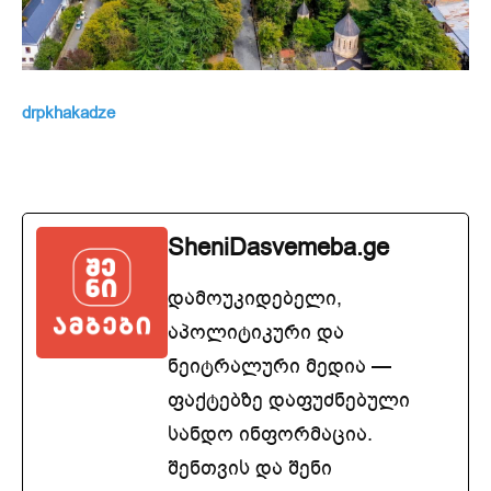
drpkhakadze
SheniDasvemeba.ge
დამოუკიდებელი,
აპოლიტიკური და
ნეიტრალური მედია —
ფაქტებზე დაფუძნებული
სანდო ინფორმაცია.
შენთვის და შენი