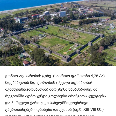
გონიო-აფსაროსის ციხე (საერთო ფართობი 4,75 ჰა)
მდებარეობს მდ. ჭოროხის (ძველი აფსაროსი/
აკამფსისი/ჰარპასოსი) მარცხენა სანაპიროზე. ამ
რეგიონში აღმოცენდა კოლხური ბრინჯაოს კულტურა
და პირველი ქართული სახელმწიფოებრივი
გაერთიანებები: დაიაენი და კულხა (ძვ.წ. XIII-VIII სს.).