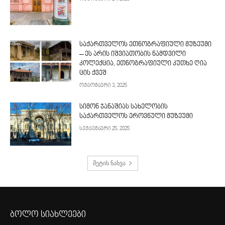
საქართველოს ეთნოგრაფიული მუზეუმი
– ეს არის იშვიათობის ნამდვილი
კოლექცია, ეთნოგრაფიული კუთხე ღია
ცის ქვეშ
ოქტომბერი 3, 2025
სიმონ ჯანაშიას სახელობის
საქართველოს ეროვნული მუზეუმი
სექტემბერი 25, 2025
მეტის ნახვა
ბოლო სიახლეები