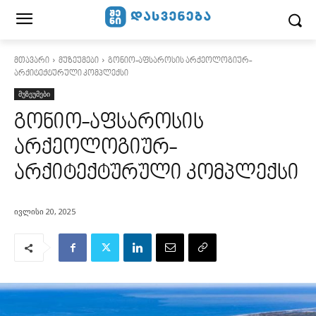
მთავარი
მუზეუმები
გონიო-აფსაროსის არქეოლოგიურ-
არქიტექტურული კომპლექსი
მუზეუმები
გონიო-აფსაროსის
არქეოლოგიურ-
არქიტექტურული კომპლექსი
ივლისი 20, 2025