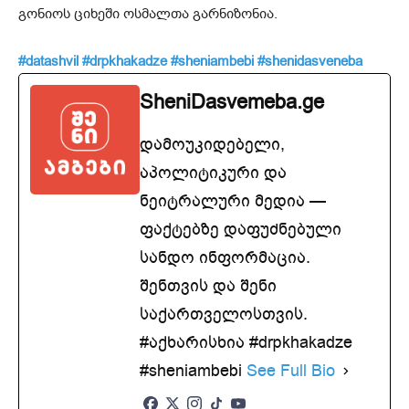
გონიოს ციხეში ოსმალთა გარნიზონია.
#datashvil
#drpkhakadze
#sheniambebi
#shenidasveneba
SheniDasvemeba.ge
დამოუკიდებელი,
აპოლიტიკური და
ნეიტრალური მედია —
ფაქტებზე დაფუძნებული
სანდო ინფორმაცია.
შენთვის და შენი
საქართველოსთვის.
#აქხარისხია #drpkhakadze
#sheniambebi
See Full Bio