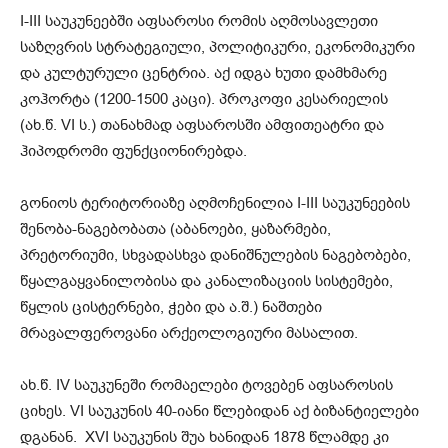
I-III საუკუნეებში აფსაროსი რომის აღმოსავლეთი
საზღვრის სტრატეგიული, პოლიტიკური, ეკონომიკური
და კულტურული ცენტრია. აქ იდგა ხუთი დამხმარე
კოჰორტა (1200-1500 კაცი). პროკოფი კესარიელის
(ახ.წ. VI ს.) თანახმად აფსაროსში ამფითეატრი და
ჰიპოდრომი ფუნქციონირებდა.
გონიოს ტერიტორიაზე აღმოჩენილია I-III საუკუნეების
შენობა-ნაგებობათა (აბანოები, ყაზარმები,
პრეტორიუმი, სხვადასხვა დანიშნულების ნაგებობები,
წყალგაყვანილობისა და კანალიზაციის სისტემები,
წყლის ცისტერნები, ჭები და ა.შ.) ნაშთები
მრავალფეროვანი არქეოლოგიური მასალით.
ახ.წ. IV საუკუნეში რომაელები ტოვებენ აფსაროსის
ციხეს. VI საუკუნის 40-იანი წლებიდან აქ ბიზანტიელები
დგანან. XVI საუკუნის შუა ხანიდან 1878 წლამდე კი