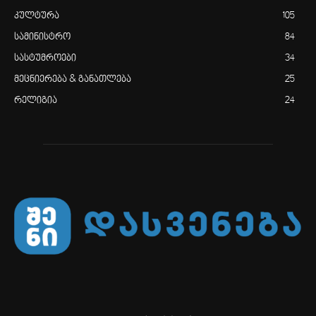
კულტურა
105
სამინისტრო
84
სასტუმროები
34
მეცნიერება & განათლება
25
რელიგია
24