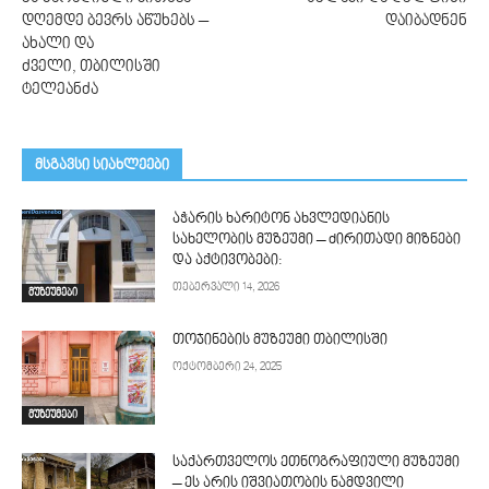
დღემდე ბევრს აწუხებს –
დაიბადნენ
ახალი და
ძველი, თბილისში
ტელეანძა
მსგავსი სიახლეები
აჭარის ხარიტონ ახვლედიანის
სახელობის მუზეუმი – ძირითადი მიზნები
და აქტივობები:
თებერვალი 14, 2026
მუზეუმები
თოჯინების მუზეუმი თბილისში
ოქტომბერი 24, 2025
მუზეუმები
საქართველოს ეთნოგრაფიული მუზეუმი
– ეს არის იშვიათობის ნამდვილი