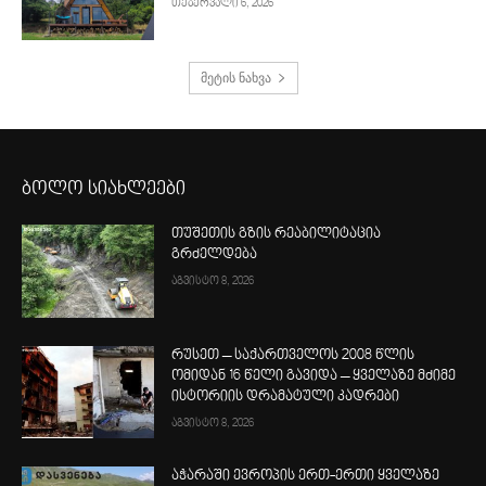
თებერვალი 6, 2026
მეტის ნახვა
ბოლო სიახლეები
თუშეთის გზის რეაბილიტაცია
გრძელდება
აგვისტო 8, 2026
რუსეთ – საქართველოს 2008 წლის
ომიდან 16 წელი გავიდა – ყველაზე მძიმე
ისტორიის დრამატული კადრები
აგვისტო 8, 2026
აჭარაში ევროპის ერთ-ერთი ყველაზე