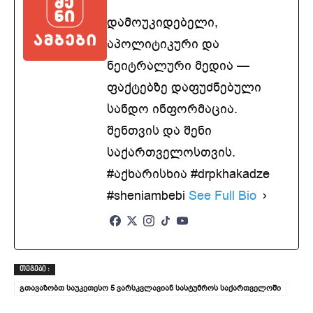
დამოუკიდებელი,
აპოლიტიკური და
ნეიტრალური მედია —
ფაქტებზე დაფუძნებული
სანდო ინფორმაცია.
შენთვის და შენი
საქართველოსთვის.
#აქხარისხია #drpkhakadze
#sheniambebi
See Full Bio
ᲗᲔᲒᲔᲑᲘ :
გთავაზობთ საუკეთესო 5 ვარსკვლავიან სასტუმროს საქართველოში