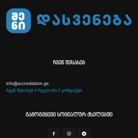
ჩვენ შესახებ
info@accreditation.ge
ჩვენ შესახებ
/
რეკლამა
/
კონტაქტი
გამოგვყევი სოციალურ ქსელებში