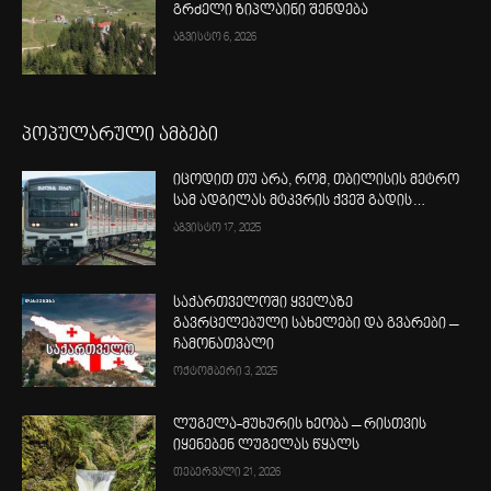
გრძელი ზიპლაინი შენდება
აგვისტო 6, 2026
პოპულარული ამბები
იცოდით თუ არა, რომ, თბილისის მეტრო
სამ ადგილას მტკვრის ქვეშ გადის…
აგვისტო 17, 2025
საქართველოში ყველაზე
გავრცელებული სახელები და გვარები –
ჩამონათვალი
ოქტომბერი 3, 2025
ლუგელა-მუხურის ხეობა – რისთვის
იყენებენ ლუგელას წყალს
თებერვალი 21, 2026