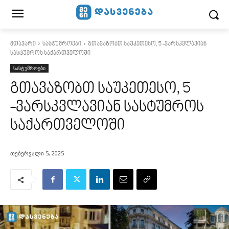
მთავარი
სასტუმროები
გთავაზობთ საუკეთესო, 5 -ვარსკვლავიან
სასტუმროს საქართველოში
სასტუმროები
გთავაზობთ საუკეთესო, 5
-ვარსკვლავიან სასტუმროს
საქართველოში
თებერვალი 5, 2025