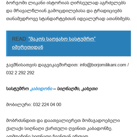
ბორჯომი ლიკანი ისტორიას ღირსეულად აგრძელებს
და მრავალწლიან გამოცდილებასა და ტრადიციებს
თანამედროვე სტანდარტებთან იდეალურად ათანხმებს.
READ
“მაკოს საოჯახო სასტუმრო”
იმერეთიდან
ჯავშნისათვის დაგვიკავშირდით: info@borjomilikani.com /
032 2 292 292
სასტუმრო
კაბიდონი
–
სიღნაღში
,
კახეთი
მობილური: 032 224 04 00
მობრძანდით და დაათვალიერეთ მომაჯადოებელი
ქალაქი სიღნაღი ქართული ღვინით კაბადონზე.
აღმოაჩინე სიღნაღი ჩვენთან ერთად.