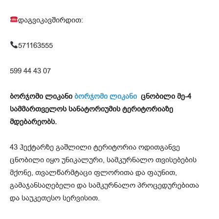
დაგვიკავშირდით:
571163555
599 44 43 07
ბორჯომი ლიკანი
ბორჯომი ლიკანი
ცნობილი მე-4
სამმართველოს სანატორიუმის ტერიტორიაზე
მდებარეობს.
43 ჰექტარზე გაშლილი ტერიტორია ოდითგანვე
ცნობილი იყო უნიკალური, სამკურნალო თვისებების
მქონე, თვალწარმტაცი ფლორითა და ფაუნით,
გამაჯანსაღებელი და სამკურნალო პროცედურებითა
და საუკეთესო სერვისით.