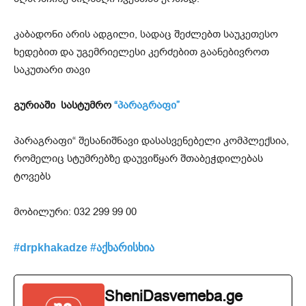
კაბადონი არის ადგილი, სადაც შეძლებთ საუკეთესო
ხედებით და უგემრიელესი კერძებით გაანებივროთ
საკუთარი თავი
გურიაში სასტუმრო
“პარაგრაფი”
პარაგრაფი“ შესანიშნავი დასასვენებელი კომპლექსია,
რომელიც სტუმრებზე დაუვიწყარ შთაბეჭდილებას
ტოვებს
მობილური: 032 299 99 00
#drpkhakadze #აქხარისხია
SheniDasvemeba.ge