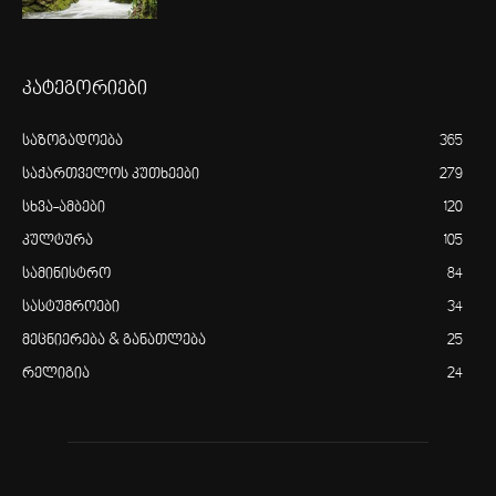
კატეგორიები
საზოგადოება
365
საქართველოს კუთხეები
279
სხვა-ამბები
120
კულტურა
105
სამინისტრო
84
სასტუმროები
34
მეცნიერება & განათლება
25
რელიგია
24