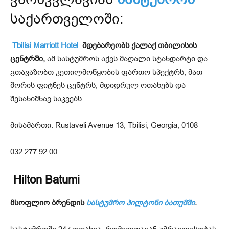
საქართველოში:
Tbilisi Marriott Hotel
მდებარეობს ქალაქ თბილისის
ცენტრში,
ამ სასტუმროს აქვს მაღალი სტანდარტი და
გთავაზობთ კეთილმოწყობის ფართო სპექტრს, მათ
შორის ფიტნეს ცენტრს, მდიდრულ ოთახებს და
შესანიშნავ საკვებს.
მისამართი: Rustaveli Avenue 13, Tbilisi, Georgia, 0108
032 277 92 00
Hilton Batumi
მსოფლიო
ბრენდის
სასტუმრო ჰილტონი ბათუმში
.